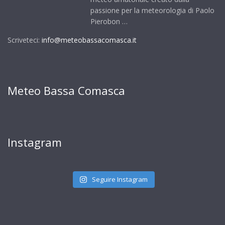
passione per la meteorologia di Paolo
Pierobon …
Scriveteci:
info@meteobassacomasca.it
Meteo Bassa Comasca
Instagram
Seguire Instagram