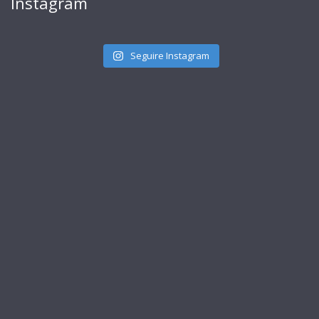
Instagram
Seguire Instagram