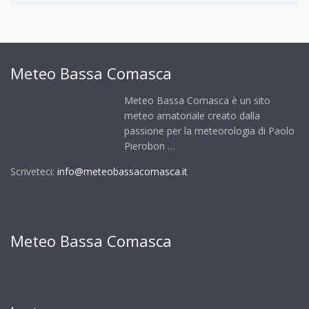
Meteo Bassa Comasca
Meteo Bassa Comasca è un sito
meteo amatoriale creato dalla
passione per la meteorologia di Paolo
Pierobon …
Scriveteci:
info@meteobassacomasca.it
Meteo Bassa Comasca