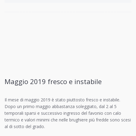
Maggio 2019 fresco e instabile
Il mese di maggio 2019 è stato piuttosto fresco e instabile.
Dopo un primo maggio abbastanza soleggiato, dal 2 al 5
temporali sparsi e successivo ingresso del favonio con calo
termico e valori minimi che nelle brughiere più fredde sono scesi
al di sotto del grado.