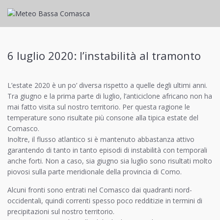
6 luglio 2020: l’instabilità al tramonto
L’estate 2020 è un po’ diversa rispetto a quelle degli ultimi anni.
Tra giugno e la prima parte di luglio, l’anticiclone africano non ha
mai fatto visita sul nostro territorio. Per questa ragione le
temperature sono risultate più consone alla tipica estate del
Comasco.
Inoltre, il flusso atlantico si è mantenuto abbastanza attivo
garantendo di tanto in tanto episodi di instabilità con temporali
anche forti. Non a caso, sia giugno sia luglio sono risultati molto
piovosi sulla parte meridionale della provincia di Como.
Alcuni fronti sono entrati nel Comasco dai quadranti nord-
occidentali, quindi correnti spesso poco redditizie in termini di
precipitazioni sul nostro territorio.