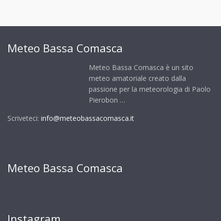
Meteo Bassa Comasca
Meteo Bassa Comasca è un sito
meteo amatoriale creato dalla
passione per la meteorologia di Paolo
Pierobon …
Scriveteci:
info@meteobassacomasca.it
Meteo Bassa Comasca
Instagram