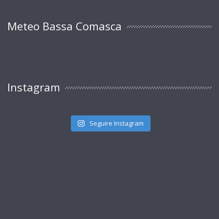
Meteo Bassa Comasca
Instagram
Seguire Instagram