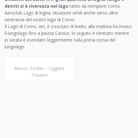
detriti si è riversata nel lago
tanto da riempiere Como
Aeroclub Lago di legna; situazioni simili anche verso altre
rientranze del nostro lago di Como.
Il Lago di Como, ieri, è cresciuto di livello; alla mattina ha invaso
il lungolago fino a piazza Cavour, in seguito è rientrato mentre
in serata è esondato leggermente sulla prima corsia del
lungolago.
Alessio Zordan – Uggiate
Trevano