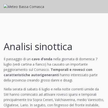
Analisi sinottica
Il passaggio di un
cavo d’onda
nella giornata di domenica 7
luglio (vedi cartina a fianco) ha causato un importante
peggioramento sul Comasco.
Temporali e rovesci con
caratteristiche autorigeneranti
hanno interessato parte
della provincia creando grossi danni e disagi.
Nella serata di sabato 6 luglio e nella notte correnti umide da
SW hanno cominciato ad attivare rovesci sparsi e temporali
principalmente tra Sopra Ceneri, Valchiavenna, medio Varesotto,
Olgiatese, Lario. In seguito, con l’ingresso del fronte instabile,