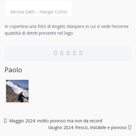
Alessia Gatti – Hangar Como
In copertina una foto di Angelo Maspero in cui si vede l’enorme
quantità di detriti presente nel lago.
Paolo
Maggio 2024: molto piovoso ma non da record
Giugno 2024: fresco, instabile e piovoso