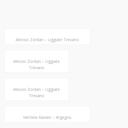
Alessio Zordan – Uggiate Trevano
Alessio Zordan – Uggiate
Trevano
Alessio Zordan – Uggiate
Trevano
Michela Ranieri – Argegno