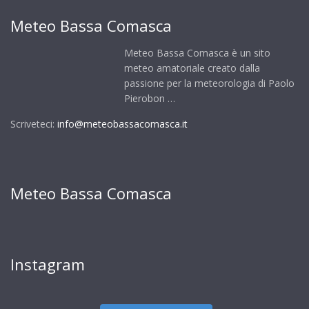
Meteo Bassa Comasca
Meteo Bassa Comasca è un sito
meteo amatoriale creato dalla
passione per la meteorologia di Paolo
Pierobon …
Scriveteci:
info@meteobassacomasca.it
Meteo Bassa Comasca
Instagram