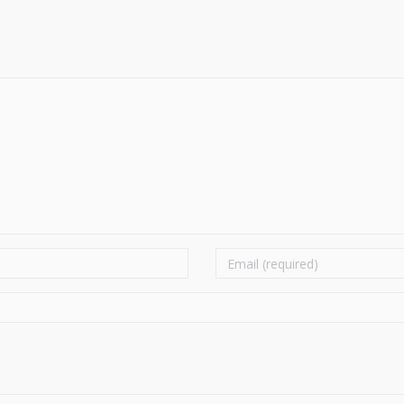
Email