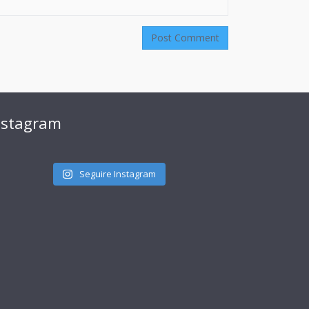
nstagram
Seguire Instagram